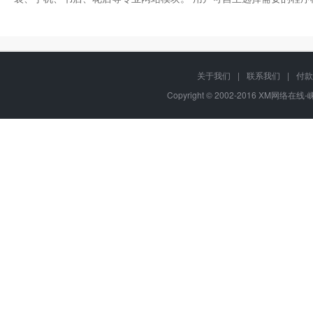
关于我们
|
联系我们
|
付款
Copyright © 2002-2016 XM网络在