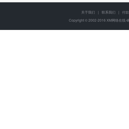
关于我们
|
联系我们
|
付款
Copyright © 2002-2016 XM网络在