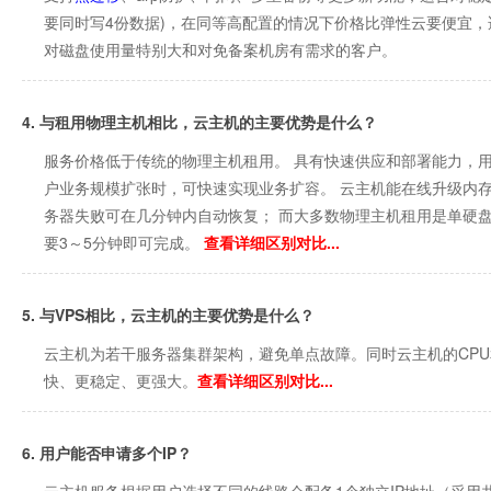
要同时写4份数据)，在同等高配置的情况下价格比弹性云要便宜
对磁盘使用量特别大和对免备案机房有需求的客户。
4. 与租用物理主机相比，云主机的主要优势是什么？
服务价格低于传统的物理主机租用。 具有快速供应和部署能力，
户业务规模扩张时，可快速实现业务扩容。 云主机能在线升级内
务器失败可在几分钟内自动恢复； 而大多数物理主机租用是单硬
要3～5分钟即可完成。
查看详细区别对比...
5. 与VPS相比，云主机的主要优势是什么？
云主机为若干服务器集群架构，避免单点故障。同时云主机的CPU
快、更稳定、更强大。
查看详细区别对比...
6. 用户能否申请多个IP？