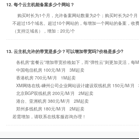
12. 每个云主机能备案多少个网站？
购买时长为1个月，允许备案网站数量为2个；购买时长为2个月，
不超过15个域名。超过10个网站的，每增加一个网站的备案，收费
（支持泛域名），增加：20元/个
13. 云主机允许的带宽是多少？可以增加带宽吗?价格是多少?
各机房“套餐云”增加带宽价格如下，而“弹性云”则更加灵活，每M带
中国电信机房 100元/M/月 3M起卖
香港机房 700元/M/月 1M起卖
XM网络在线-嵊州公司企业网站设计建设双线机房 150元/M/月 
北京BGP双线机房 200元/M/月 2M起卖
港台、亚洲机房 380元/M/月 2M起卖
郑州多线机房 180元/M/月 2M起卖
若需增加，请联系在线客服咨询办理！