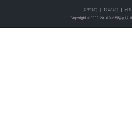
关于我们
|
联系我们
|
付款
Copyright © 2002-2016 XM网络在