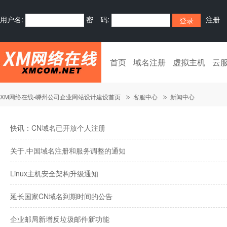
用户名:
密 码:
注册
首页
域名注册
虚拟主机
云
XM网络在线-嵊州公司企业网站设计建设首页
客服中心
新闻中心
快讯：CN域名已开放个人注册
关于.中国域名注册和服务调整的通知
Linux主机安全架构升级通知
延长国家CN域名到期时间的公告
企业邮局新增反垃圾邮件新功能